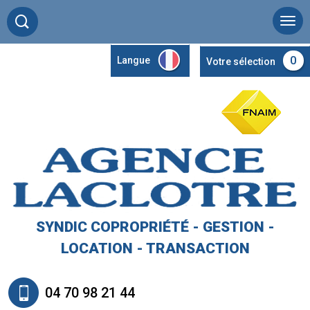
0
Langue
Votre sélection
SYNDIC COPROPRIÉTÉ - GESTION -
LOCATION - TRANSACTION
04 70 98 21 44