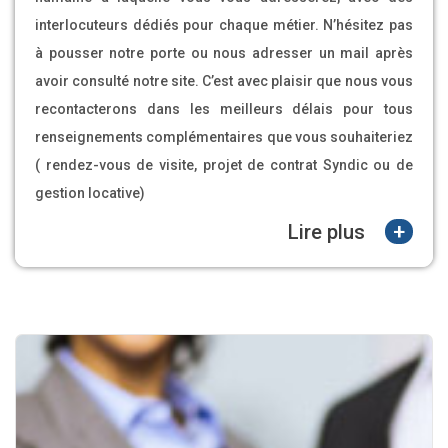
interlocuteurs dédiés pour chaque métier. N’hésitez pas
à pousser notre porte ou nous adresser un mail après
avoir consulté notre site. C’est avec plaisir que nous vous
recontacterons dans les meilleurs délais pour tous
renseignements complémentaires que vous souhaiteriez
( rendez-vous de visite, projet de contrat Syndic ou de
gestion locative)
+
Lire plus