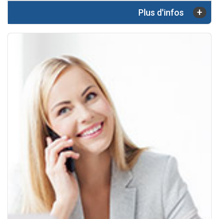
+
Plus d'infos