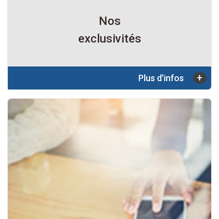
Nos
exclusivités
+
Plus d'infos