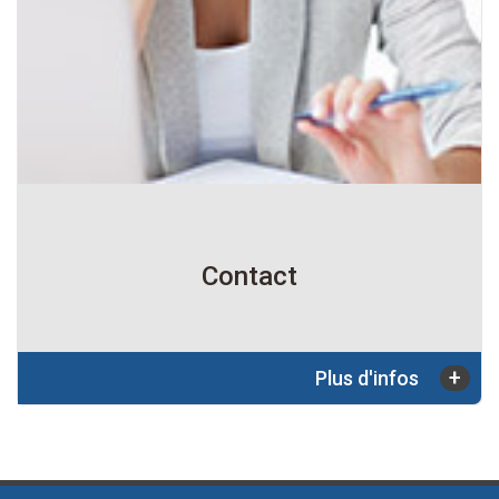
Contact
+
Plus d'infos