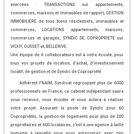
exercées : TRANSACTIONS sur appartements,
commerces, maisons et immeubles de rapport, GESTION
IMMOBILIERE de tous biens résidentiels, immeubles et
commerces, LOCATIONS appartements, maisons,
commerces et garages, SYNDIC DE COPROPRIETE sur
VICHY, CUSSET et, BELLERIVE.
Une équipe de 6 collaborateurs est à votre écoute, pour
tous vos projets de location, d’achat, d’investissement
locatif, de gestion et de Syndic de Copropriété
Adhérent FNAIM, Syndicat regroupant plus de 6000
professionnels en France, ce cabinet indépendant saura
vous recevoir, vous écouter et vous aidera à réaliser
votre projet. Assurant le poste de Syndic pour 60
Copropriétés, la gestion de logements pour plus de 200
propriétaires et 600 locataires, c’est à une agence à taille
humaine à laquelle vous vous adresserez, avec des