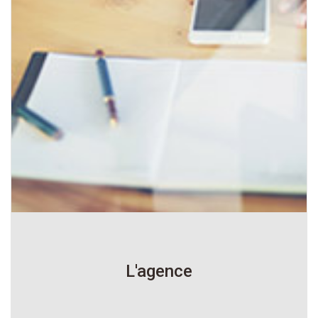
L'agence