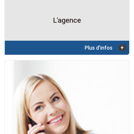
L'agence
+
Plus d'infos