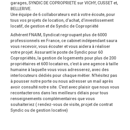
garages, SYNDIC DE COPROPRIETE sur VICHY, CUSSET et,
BELLERIVE.
Une équipe de 6 collaborateurs est à votre écoute, pour
tous vos projets de location, d’achat, d’investissement
locatif, de gestion et de Syndic de Copropriété
Adhérent FNAIM, Syndicat regroupant plus de 6000
professionnels en France, ce cabinet indépendant saura
vous recevoir, vous écouter et vous aidera à réaliser
votre projet. Assurant le poste de Syndic pour 60
Copropriétés, la gestion de logements pour plus de 200
propriétaires et 600 locataires, c’est à une agence à taille
humaine à laquelle vous vous adresserez, avec des
interlocuteurs dédiés pour chaque métier. N’hésitez pas
à pousser notre porte ou nous adresser un mail après
avoir consulté notre site. C’est avec plaisir que nous vous
recontacterons dans les meilleurs délais pour tous
renseignements complémentaires que vous
souhaiteriez ( rendez-vous de visite, projet de contrat
Syndic ou de gestion locative)