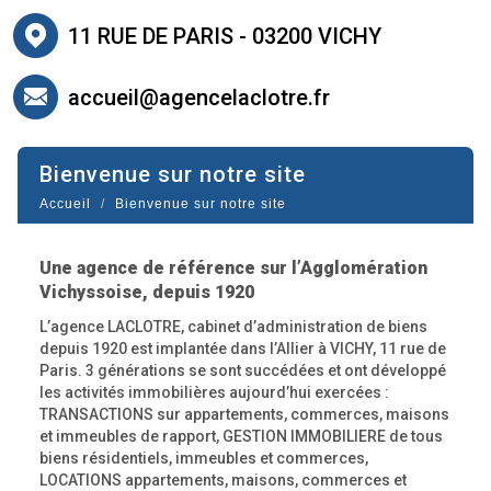
11 RUE DE PARIS - 03200 VICHY
accueil@agencelaclotre.fr
bienvenue sur notre site
Accueil
Bienvenue sur notre site
Une agence de référence sur l’Agglomération
Vichyssoise, depuis 1920
L’agence LACLOTRE, cabinet d’administration de biens
depuis 1920 est implantée dans l’Allier à VICHY, 11 rue de
Paris. 3 générations se sont succédées et ont développé
les activités immobilières aujourd’hui exercées :
TRANSACTIONS sur appartements, commerces, maisons
et immeubles de rapport, GESTION IMMOBILIERE de tous
biens résidentiels, immeubles et commerces,
LOCATIONS appartements, maisons, commerces et