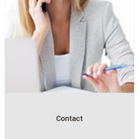
Contact