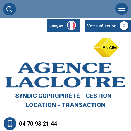
0
Langue
Votre sélection
SYNDIC COPROPRIÉTÉ - GESTION -
LOCATION - TRANSACTION
04 70 98 21 44