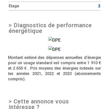
Etage
2
>
Diagnostics de performance
énergétique
Montant estimé des dépenses annuelles d'énergie
pour un usage standard est compris entre 1 910 €
et 2 650 € . Prix moyens des énergies indexés sur
les années 2021, 2022 et 2023 (abonnements
compris).
>
Cette annonce vous
intéresse ?