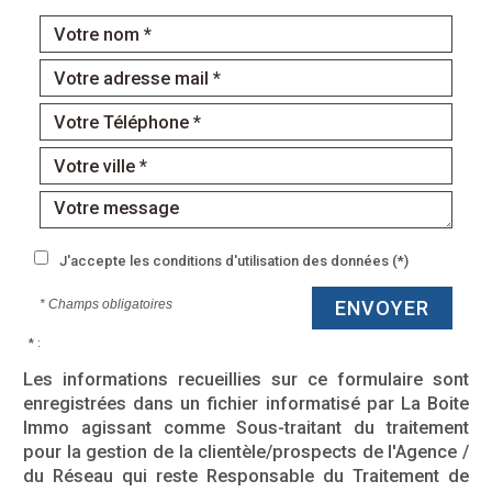
J'accepte les conditions d'utilisation des données (*)
* Champs obligatoires
ENVOYER
* :
Les informations recueillies sur ce formulaire sont
enregistrées dans un fichier informatisé par La Boite
Immo agissant comme Sous-traitant du traitement
pour la gestion de la clientèle/prospects de l'Agence /
du Réseau qui reste Responsable du Traitement de