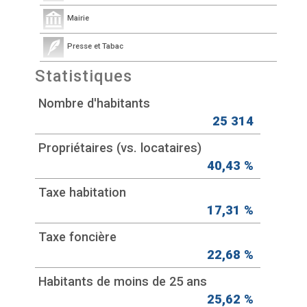
Mairie
Presse et Tabac
Statistiques
Nombre d'habitants
25 314
Propriétaires (vs. locataires)
40,43 %
Taxe habitation
17,31 %
Taxe foncière
22,68 %
Habitants de moins de 25 ans
25,62 %