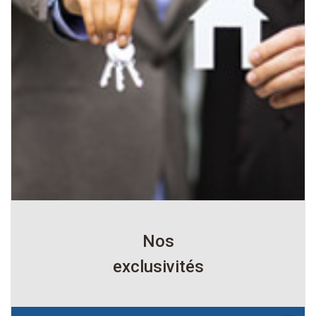
Nos
exclusivités