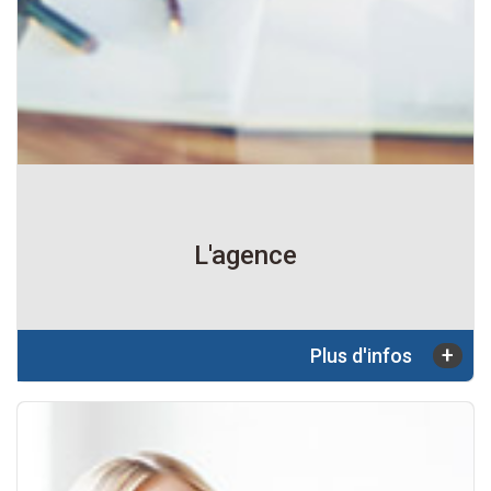
L'agence
+
Plus d'infos