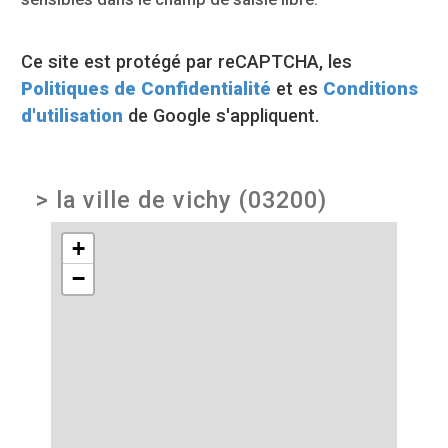
Ce site est protégé par reCAPTCHA, les
Politiques de Confidentialité
et es
Conditions
d'utilisation
de Google s'appliquent.
>
la ville de vichy (03200)
+
−