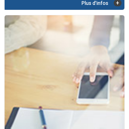
+
Plus d'infos