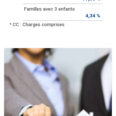
Familles avec 3 enfants
4,34 %
* CC : Charges comprises