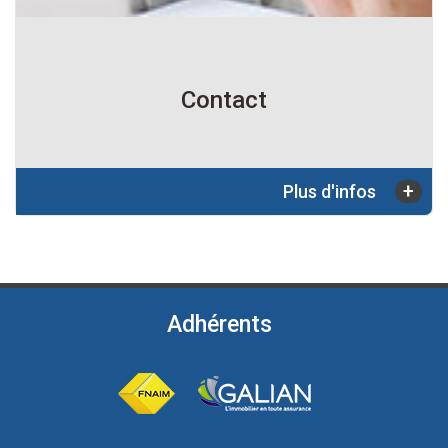
Contact
+
Plus d'infos
Adhérents