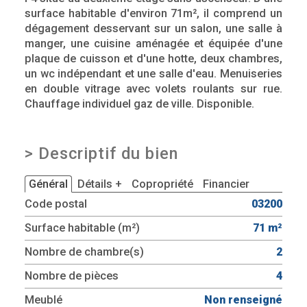
surface habitable d'environ 71m², il comprend un
dégagement desservant sur un salon, une salle à
manger, une cuisine aménagée et équipée d'une
plaque de cuisson et d'une hotte, deux chambres,
un wc indépendant et une salle d'eau. Menuiseries
en double vitrage avec volets roulants sur rue.
Chauffage individuel gaz de ville. Disponible.
>
Descriptif du bien
Général
Détails +
Copropriété
Financier
Code postal
03200
Surface habitable (m²)
71 m²
Nombre de chambre(s)
2
Nombre de pièces
4
Meublé
Non renseigné