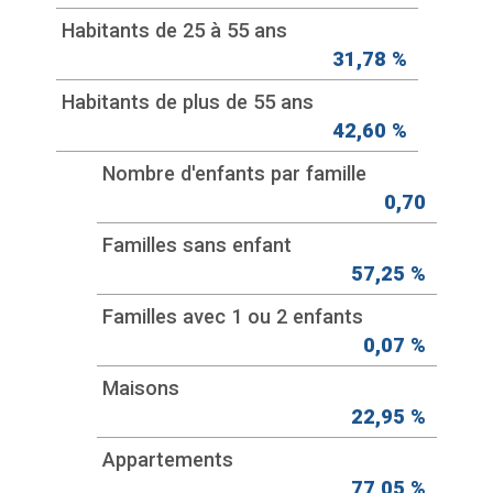
Habitants de 25 à 55 ans
31,78 %
Habitants de plus de 55 ans
42,60 %
Nombre d'enfants par famille
0,70
Familles sans enfant
57,25 %
Familles avec 1 ou 2 enfants
0,07 %
Maisons
22,95 %
Appartements
77,05 %