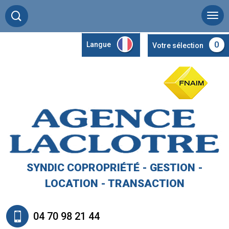
0
Langue
Votre sélection
SYNDIC COPROPRIÉTÉ - GESTION -
LOCATION - TRANSACTION
04 70 98 21 44