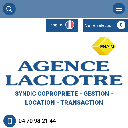
0
Langue
Votre sélection
SYNDIC COPROPRIÉTÉ - GESTION -
LOCATION - TRANSACTION
04 70 98 21 44