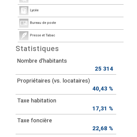
Lycée
Bureau de poste
Presse et Tabac
Statistiques
Nombre d'habitants
25 314
Propriétaires (vs. locataires)
40,43 %
Taxe habitation
17,31 %
Taxe foncière
22,68 %