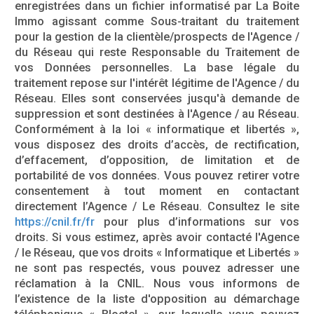
enregistrées dans un fichier informatisé par La Boite
Immo agissant comme Sous-traitant du traitement
pour la gestion de la clientèle/prospects de l'Agence /
du Réseau qui reste Responsable du Traitement de
vos Données personnelles. La base légale du
traitement repose sur l'intérêt légitime de l'Agence / du
Réseau. Elles sont conservées jusqu'à demande de
suppression et sont destinées à l'Agence / au Réseau.
Conformément à la loi « informatique et libertés »,
vous disposez des droits d’accès, de rectification,
d’effacement, d’opposition, de limitation et de
portabilité de vos données. Vous pouvez retirer votre
consentement à tout moment en contactant
directement l’Agence / Le Réseau. Consultez le site
https://cnil.fr/fr
pour plus d’informations sur vos
droits. Si vous estimez, après avoir contacté l'Agence
/ le Réseau, que vos droits « Informatique et Libertés »
ne sont pas respectés, vous pouvez adresser une
réclamation à la CNIL. Nous vous informons de
l’existence de la liste d'opposition au démarchage