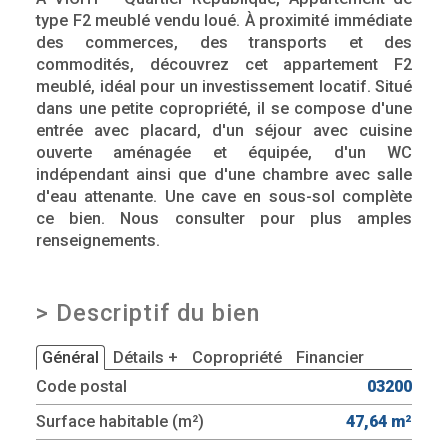
type F2 meublé vendu loué. À proximité immédiate
des commerces, des transports et des
commodités, découvrez cet appartement F2
meublé, idéal pour un investissement locatif. Situé
dans une petite copropriété, il se compose d'une
entrée avec placard, d'un séjour avec cuisine
ouverte aménagée et équipée, d'un WC
indépendant ainsi que d'une chambre avec salle
d'eau attenante. Une cave en sous-sol complète
ce bien. Nous consulter pour plus amples
renseignements.
>
Descriptif du bien
Général
Détails +
Copropriété
Financier
Code postal
03200
Surface habitable (m²)
47,64 m²