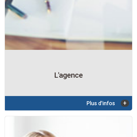
L'agence
+
Plus d'infos