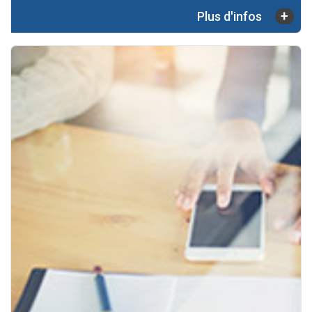
+
Plus d'infos