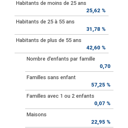
Habitants de moins de 25 ans
25,62 %
Habitants de 25 à 55 ans
31,78 %
Habitants de plus de 55 ans
42,60 %
Nombre d'enfants par famille
0,70
Familles sans enfant
57,25 %
Familles avec 1 ou 2 enfants
0,07 %
Maisons
22,95 %