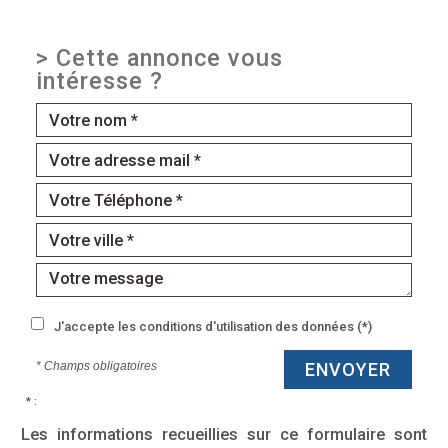
>
Cette annonce vous
intéresse ?
J'accepte les conditions d'utilisation des données (*)
* Champs obligatoires
ENVOYER
* :
Les informations recueillies sur ce formulaire sont