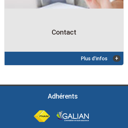
Contact
+
Plus d'infos
Adhérents