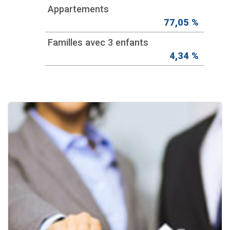
Appartements
77,05 %
Familles avec 3 enfants
4,34 %