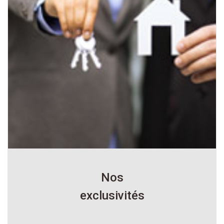
Nos
exclusivités