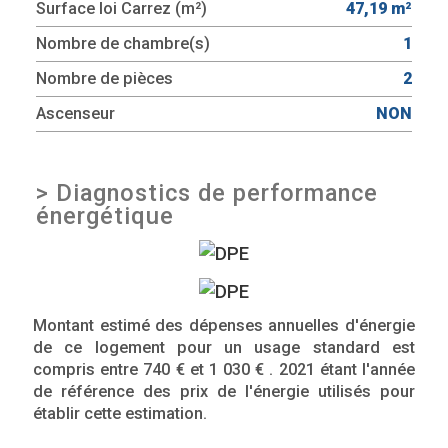
Surface loi Carrez (m²)
47,19 m²
Nombre de chambre(s)
1
Nombre de pièces
2
Ascenseur
NON
>
Diagnostics de performance
énergétique
Montant estimé des dépenses annuelles d'énergie
de ce logement pour un usage standard est
compris entre 740 € et 1 030 € . 2021 étant l'année
de référence des prix de l'énergie utilisés pour
établir cette estimation.