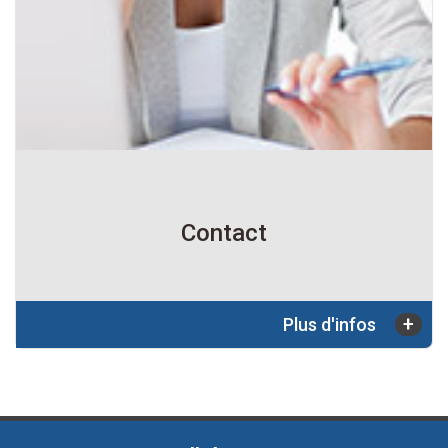
Contact
+
Plus d'infos