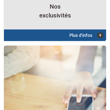
Nos
exclusivités
+
Plus d'infos