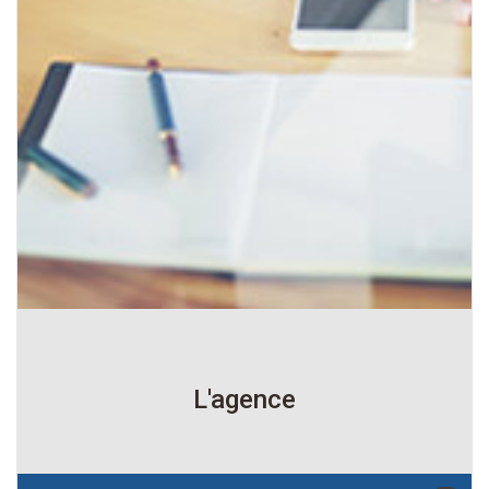
L'agence