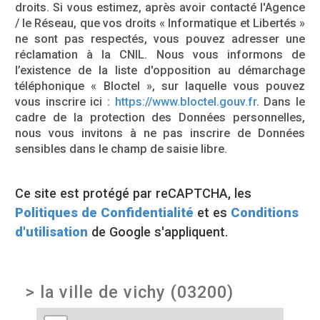
droits. Si vous estimez, après avoir contacté l'Agence
/ le Réseau, que vos droits « Informatique et Libertés »
ne sont pas respectés, vous pouvez adresser une
réclamation à la CNIL. Nous vous informons de
l’existence de la liste d'opposition au démarchage
téléphonique « Bloctel », sur laquelle vous pouvez
vous inscrire ici :
https://www.bloctel.gouv.fr
. Dans le
cadre de la protection des Données personnelles,
nous vous invitons à ne pas inscrire de Données
sensibles dans le champ de saisie libre.
Ce site est protégé par reCAPTCHA, les
Politiques de Confidentialité
et es
Conditions
d'utilisation
de Google s'appliquent.
>
la ville de vichy (03200)