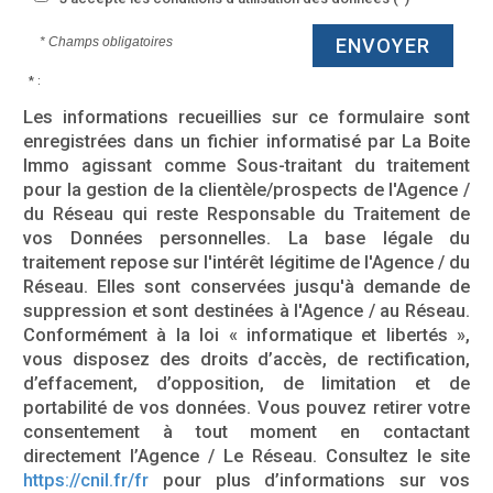
* Champs obligatoires
ENVOYER
* :
Les informations recueillies sur ce formulaire sont
enregistrées dans un fichier informatisé par La Boite
Immo agissant comme Sous-traitant du traitement
pour la gestion de la clientèle/prospects de l'Agence /
du Réseau qui reste Responsable du Traitement de
vos Données personnelles. La base légale du
traitement repose sur l'intérêt légitime de l'Agence / du
Réseau. Elles sont conservées jusqu'à demande de
suppression et sont destinées à l'Agence / au Réseau.
Conformément à la loi « informatique et libertés »,
vous disposez des droits d’accès, de rectification,
d’effacement, d’opposition, de limitation et de
portabilité de vos données. Vous pouvez retirer votre
consentement à tout moment en contactant
directement l’Agence / Le Réseau. Consultez le site
https://cnil.fr/fr
pour plus d’informations sur vos