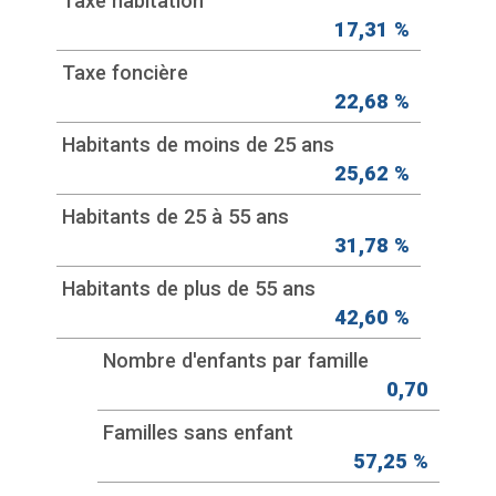
Taxe habitation
17,31 %
Taxe foncière
22,68 %
Habitants de moins de 25 ans
25,62 %
Habitants de 25 à 55 ans
31,78 %
Habitants de plus de 55 ans
42,60 %
Nombre d'enfants par famille
0,70
Familles sans enfant
57,25 %