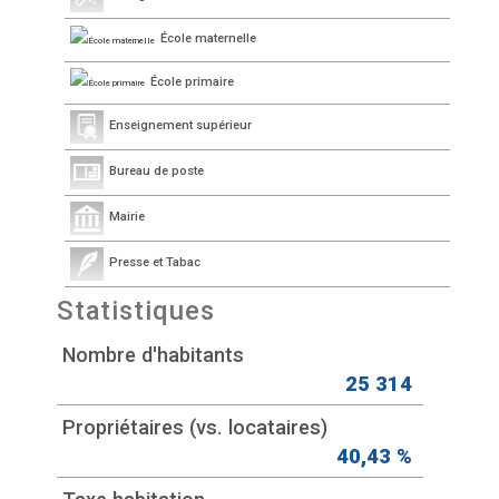
École maternelle
École primaire
Enseignement supérieur
Bureau de poste
Mairie
Presse et Tabac
Statistiques
Nombre d'habitants
25 314
Propriétaires (vs. locataires)
40,43 %