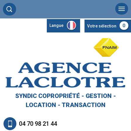
0
Langue
Votre sélection
SYNDIC COPROPRIÉTÉ - GESTION -
LOCATION - TRANSACTION
04 70 98 21 44