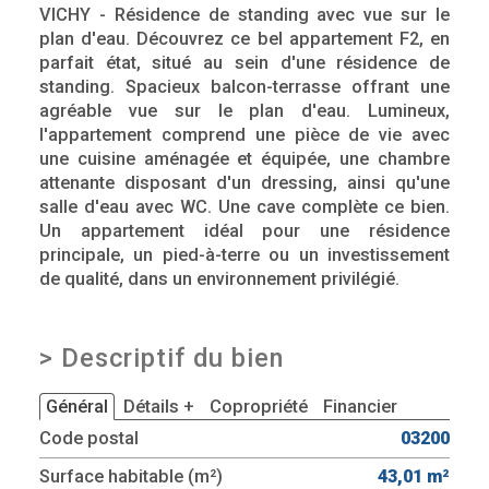
VICHY - Résidence de standing avec vue sur le
plan d'eau. Découvrez ce bel appartement F2, en
parfait état, situé au sein d'une résidence de
standing. Spacieux balcon-terrasse offrant une
agréable vue sur le plan d'eau. Lumineux,
l'appartement comprend une pièce de vie avec
une cuisine aménagée et équipée, une chambre
attenante disposant d'un dressing, ainsi qu'une
salle d'eau avec WC. Une cave complète ce bien.
Un appartement idéal pour une résidence
principale, un pied-à-terre ou un investissement
de qualité, dans un environnement privilégié.
>
Descriptif du bien
Général
Détails +
Copropriété
Financier
Code postal
03200
Surface habitable (m²)
43,01 m²