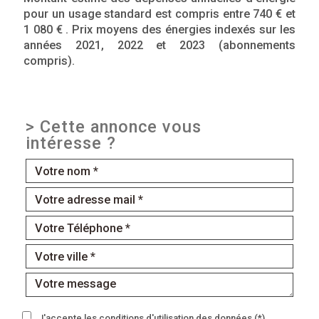
pour un usage standard est compris entre 740 € et
1 080 € . Prix moyens des énergies indexés sur les
années 2021, 2022 et 2023 (abonnements
compris).
>
Cette annonce vous
intéresse ?
J'accepte les conditions d'utilisation des données (*)