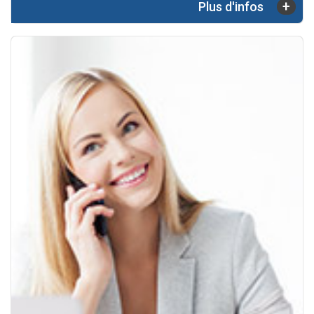
+
Plus d'infos