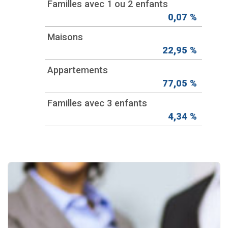
Familles avec 1 ou 2 enfants
0,07 %
Maisons
22,95 %
Appartements
77,05 %
Familles avec 3 enfants
4,34 %