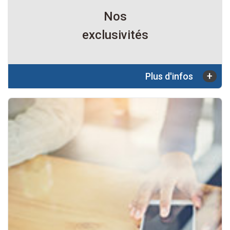
Nos
exclusivités
+
Plus d'infos