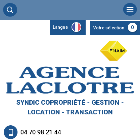
0
Langue
Votre sélection
SYNDIC COPROPRIÉTÉ - GESTION -
LOCATION - TRANSACTION
04 70 98 21 44