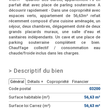
parfait état avec place de parling souterraine. A
découvrir rapidement - Dans une copropriété avec
espaces verts, appartement de 56,63m² refait
récemment composé d'une cuisine aménagée, un
séjour, deux chambres, dégagement doté de deux
grands placards muraux, une salle d'eau et
sanitaires indépendants. Un cave et une place de
parking souterraine complètent ce bien.
Chauffage collectif / consommation eau
chaude/froide inclus dans les charges.
>
Descriptif du bien
Général
Détails +
Copropriété
Financier
Code postal
03200
Surface habitable (m²)
56,63 m²
Surface loi Carrez (m²)
56,63 m²