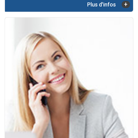
+
Plus d'infos