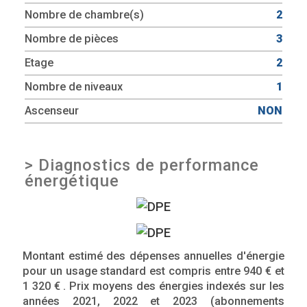
Nombre de chambre(s)
2
Nombre de pièces
3
Etage
2
Nombre de niveaux
1
Ascenseur
NON
>
Diagnostics de performance
énergétique
Montant estimé des dépenses annuelles d'énergie
pour un usage standard est compris entre 940 € et
1 320 € . Prix moyens des énergies indexés sur les
années 2021, 2022 et 2023 (abonnements