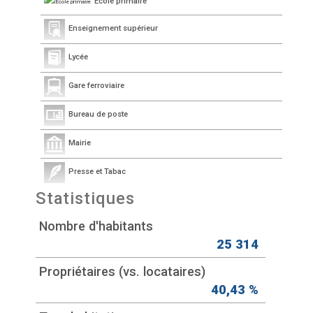
École primaire
Enseignement supérieur
Lycée
Gare ferroviaire
Bureau de poste
Mairie
Presse et Tabac
Statistiques
Nombre d'habitants
25 314
Propriétaires (vs. locataires)
40,43 %