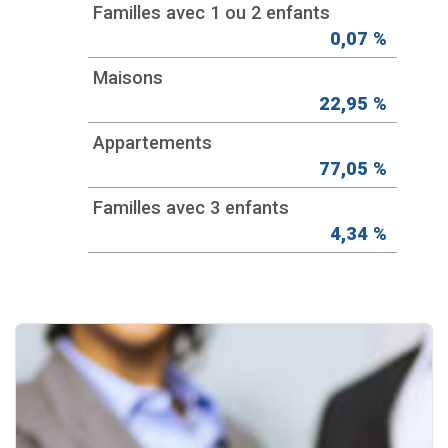
Familles avec 1 ou 2 enfants
0,07 %
Maisons
22,95 %
Appartements
77,05 %
Familles avec 3 enfants
4,34 %