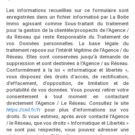
* :
Les informations recueillies sur ce formulaire sont
enregistrées dans un fichier informatisé par La Boite
Immo agissant comme Sous-traitant du traitement
pour la gestion de la clientèle/prospects de l'Agence /
du Réseau qui reste Responsable du Traitement de
vos Données personnelles. La base légale du
traitement repose sur l'intérêt légitime de l'Agence / du
Réseau. Elles sont conservées jusqu'à demande de
suppression et sont destinées à l'Agence / au Réseau.
Conformément à la loi « informatique et libertés »,
vous disposez des droits d’accès, de rectification,
d’effacement, d’opposition, de limitation et de
portabilité de vos données. Vous pouvez retirer votre
consentement à tout moment en contactant
directement l’Agence / Le Réseau. Consultez le site
https://cnil.fr/fr
pour plus d’informations sur vos
droits. Si vous estimez, après avoir contacté l'Agence
/ le Réseau, que vos droits « Informatique et Libertés »
ne sont pas respectés, vous pouvez adresser une