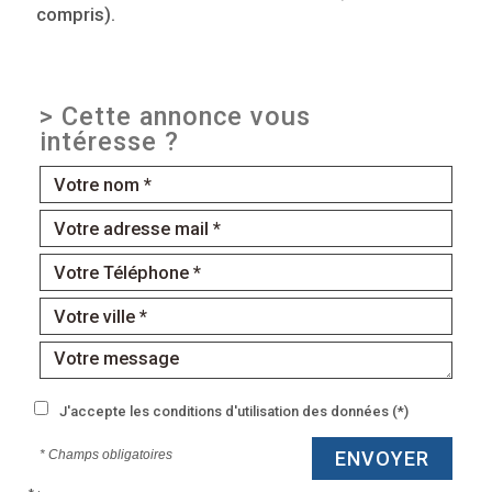
compris).
>
Cette annonce vous
intéresse ?
J'accepte les conditions d'utilisation des données (*)
* Champs obligatoires
ENVOYER