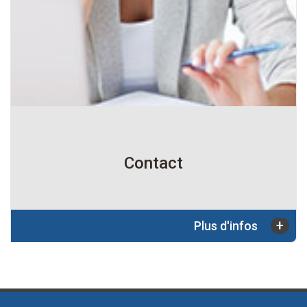
Contact
+
Plus d'infos