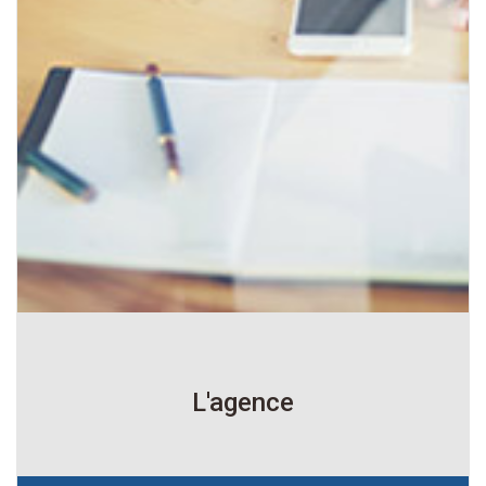
L'agence