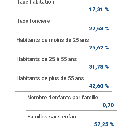
Taxe habitation
17,31 %
Taxe foncière
22,68 %
Habitants de moins de 25 ans
25,62 %
Habitants de 25 à 55 ans
31,78 %
Habitants de plus de 55 ans
42,60 %
Nombre d'enfants par famille
0,70
Familles sans enfant
57,25 %