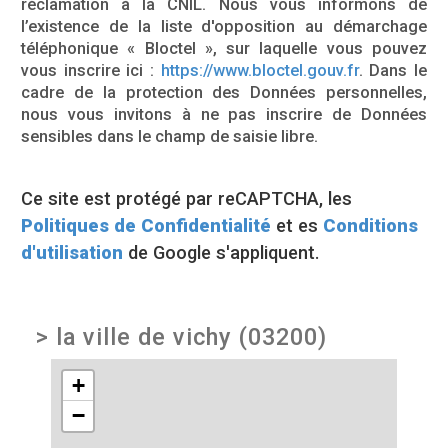
réclamation à la CNIL. Nous vous informons de
l’existence de la liste d'opposition au démarchage
téléphonique « Bloctel », sur laquelle vous pouvez
vous inscrire ici :
https://www.bloctel.gouv.fr
. Dans le
cadre de la protection des Données personnelles,
nous vous invitons à ne pas inscrire de Données
sensibles dans le champ de saisie libre.
Ce site est protégé par reCAPTCHA, les
Politiques de Confidentialité
et es
Conditions
d'utilisation
de Google s'appliquent.
>
la ville de vichy (03200)
+
−